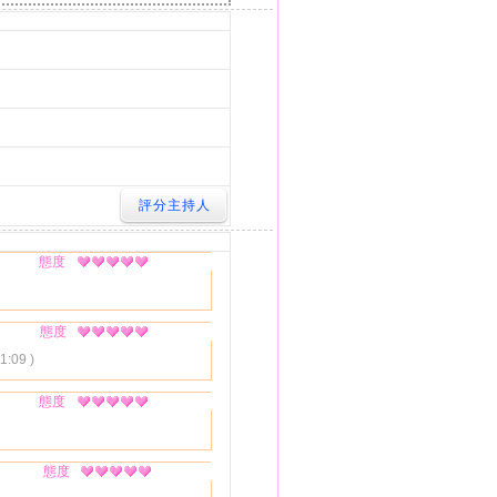
態度
態度
1:09 )
態度
態度