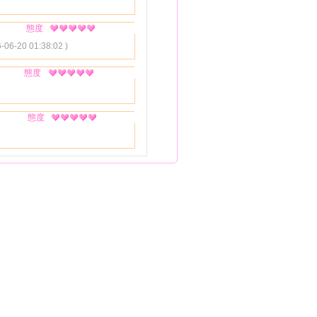
態度
6-06-20 01:38:02 )
態度
態度